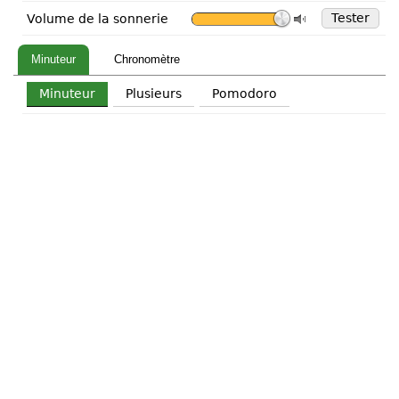
Tester
Volume de la sonnerie
Minuteur
Chronomètre
Minuteur
Plusieurs
Pomodoro