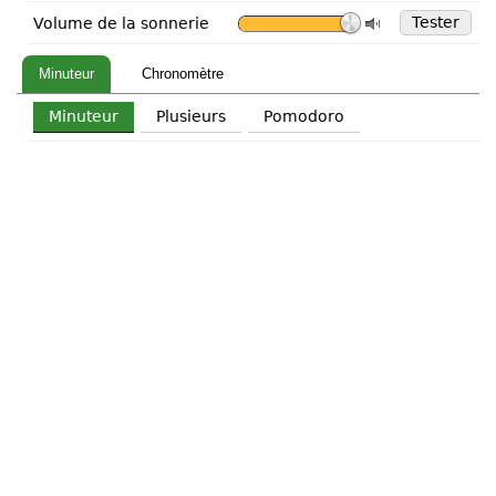
Tester
Volume de la sonnerie
Minuteur
Chronomètre
Minuteur
Plusieurs
Pomodoro