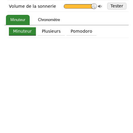
Tester
Volume de la sonnerie
Minuteur
Chronomètre
Minuteur
Plusieurs
Pomodoro